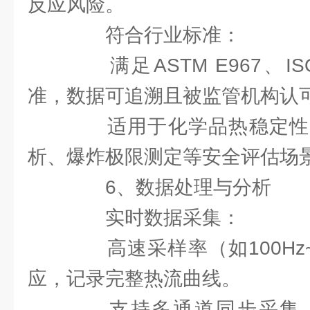
反应风险。
符合行业标准：
满足ASTM E967、IS
准，数据可追溯且被监管机构认
适用于化学品热稳定性
析、爆炸极限测定等安全评估场
6、数据处理与分析
实时数据采集：
高速采样率（如100Hz~
应，记录完整热流曲线。
支持多通道同步采集（