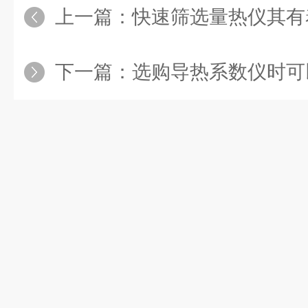
上一篇：
快速筛选量热仪其有
下一篇：
选购导热系数仪时可