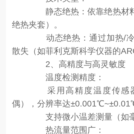
静态绝热：依靠绝热材料隔
绝热夹套）。
动态绝热：通过加热/冷
散失（如菲利克斯科学仪器的AR
2、高精度与高灵敏度
温度检测精度：
采用高精度温度传感器
偶），分辨率达±0.001℃~±0.0
支持微小温差测量（如毫
热流量范围广：