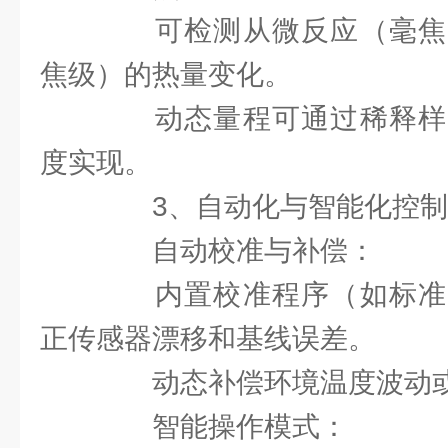
可检测从微反应（毫焦
焦级）的热量变化。
动态量程可通过稀释样
度实现。
3、自动化与智能化控制
自动校准与补偿：
内置校准程序（如标准
正传感器漂移和基线误差。
动态补偿环境温度波动或
智能操作模式：