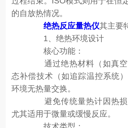
过程结束。ISO模式则用于在恒
的自放热情况。
绝热反应量热仪
其主要
1、绝热环境设计
核心功能：
通过绝热材料（如真空
态补偿技术（如追踪温控系统）
环境无热量交换。
避免传统量热计因热损
尤其适用于微量或缓慢反应。
技术类型：