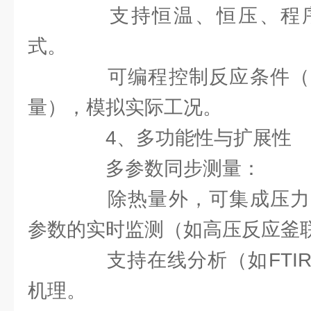
支持恒温、恒压、程序
式。
可编程控制反应条件（
量），模拟实际工况。
4、多功能性与扩展性
多参数同步测量：
除热量外，可集成压力
参数的实时监测（如高压反应釜
支持在线分析（如FTIR
机理。