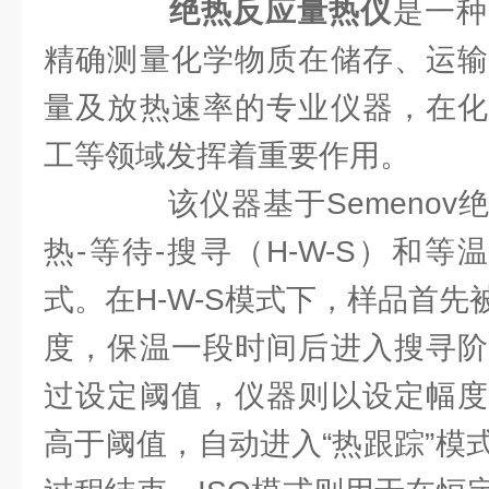
绝热反应量热仪
是一种
精确测量化学物质在储存、运输
量及放热速率的专业仪器，在化
工等领域发挥着重要作用。
该仪器基于Semenov
热-等待-搜寻（H-W-S）和等
式。在H-W-S模式下，样品首
度，保温一段时间后进入搜寻阶
过设定阈值，仪器则以设定幅度
高于阈值，自动进入“热跟踪”模