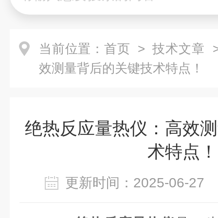
当前位置：
首页
>
技术文章
>
效测量背后的关键技术特点！
绝热反应量热仪：高效测
术特点！
更新时间：2025-06-2