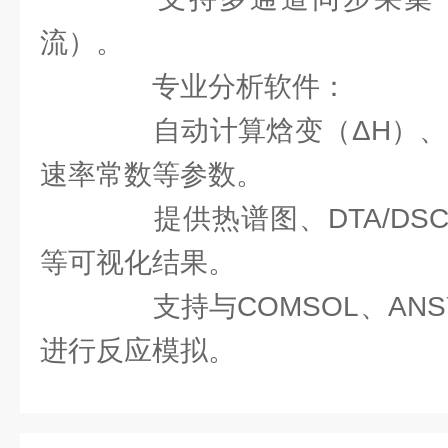
流）。
专业分析软件：
自动计算焓变（ΔH）、活
速率常数等参数。
提供热谱图、DTA/DS
等可视化结果。
支持与COMSOL、ANS
进行反应模拟。