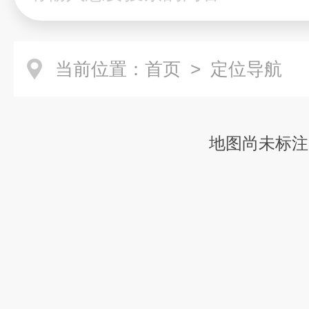
当前位置：
首页
> 定位导航
地图尚未标注